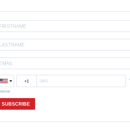
tional
SUBSCRIBE